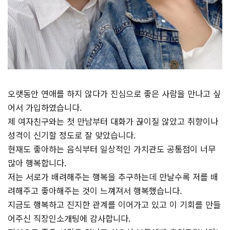
오랫동안 연애를 하지 않다가 진심으로 좋은 사람을 만나고 싶
어서 가입하였습니다.
제 여자친구와는 첫 만남부터 대화가 끊이질 않았고 취향이나
성격이 신기할 정도로 잘 맞았습니다.
현재도 좋아하는 음식부터 일상적인 가치관도 공통점이 너무
많아 행복합니다.
저는 서로가 배려해주는 행복을 추구하는데 만날수록 저를 배
려해주고 좋아해주는 것이 느껴져서 행복했습니다.
지금도 행복하고 진지한 관계를 이어가고 있고 이 기회를 만들
어주신 직장인소개팅에 감사합니다.