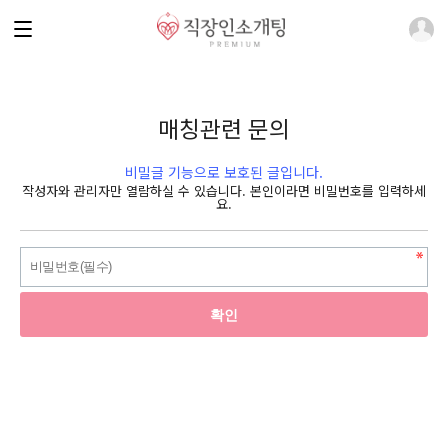
매칭관련 문의
비밀글 기능으로 보호된 글입니다.
작성자와 관리자만 열람하실 수 있습니다. 본인이라면 비밀번호를 입력하세
요.