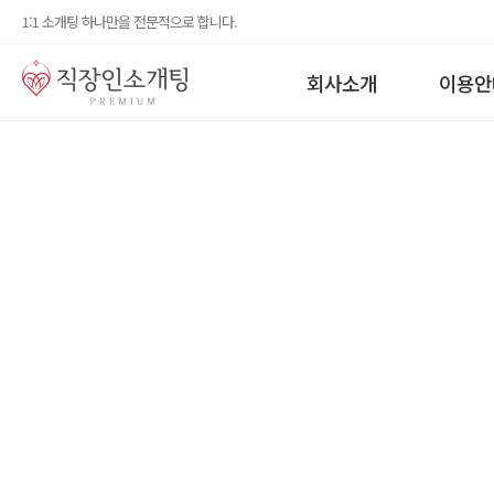
1:1 소개팅 하나만을 전문적으로 합니다.
회사소개
이용안