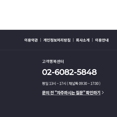
이용약관
개인정보처리방침
회사소개
이용안내
고객행복센터
02-6082-5848
평일 13시 ~ 17시 ( 채널톡 09:30 ~ 17:00 )
문의 전 "자주하시는 질문" 확인하기