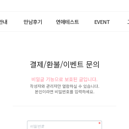
안내
만남후기
연애테스트
EVENT
결제/환불/이벤트 문의
비밀글 기능으로 보호된 글입니다.
작성자와 관리자만 열람하실 수 있습니다.
본인이라면 비밀번호를 입력하세요.