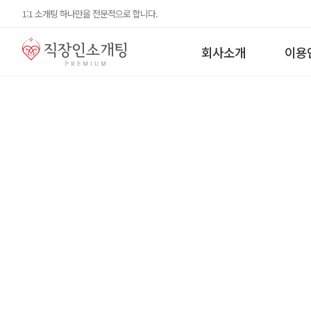
1:1 소개팅 하나만을 전문적으로 합니다.
회사소개
이용