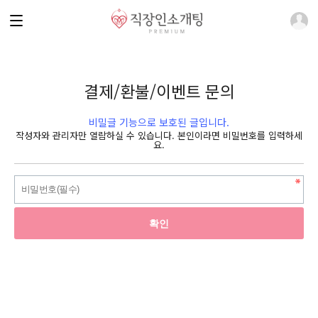
결제/환불/이벤트 문의
비밀글 기능으로 보호된 글입니다.
작성자와 관리자만 열람하실 수 있습니다. 본인이라면 비밀번호를 입력하세
요.