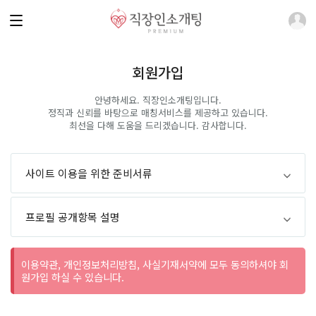
회원가입
안녕하세요. 직장인소개팅입니다.
정직과 신뢰를 바탕으로 매칭서비스를 제공하고 있습니다.
최선을 다해 도움을 드리겠습니다. 감사합니다.
사이트 이용을 위한 준비서류
프로필 공개항목 설명
이용약관, 개인정보처리방침, 사실기재서약에 모두 동의하셔야 회
원가입 하실 수 있습니다.