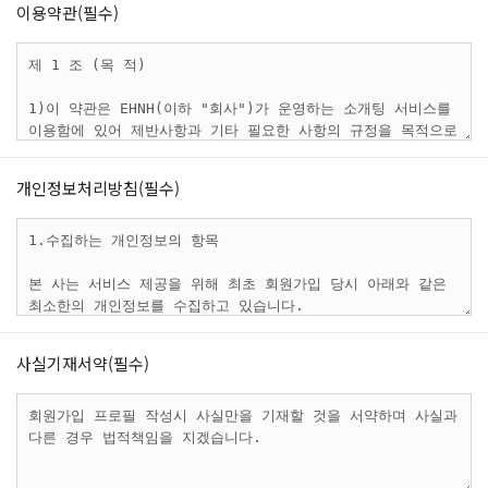
이용약관(필수)
개인정보처리방침(필수)
사실기재서약(필수)