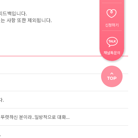
 피드백입니다.
는 사항 또한 제외됩니다.
신청하기
채널톡문의
다.
뚜렷하신 분이라..일방적으로 대화...
.