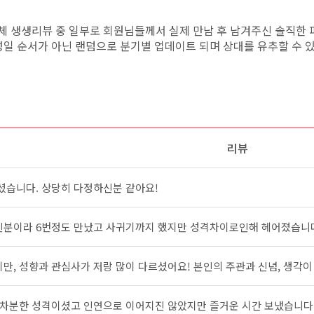
체 생생리뷰 중 일부로 회원님들께서 실제 만남 후 남겨주신 솔직한
일 순서가 아닌 랜덤으로 분기별 업데이트 되며 상대를 유추할 수 있
리뷰
셨습니다. 상당히 다정하신분 같아요!
분이라 6번정도 만났고 사귀기까지 했지만 성격차이로인해 헤어졌습니
, 성향과 관심사가 저랑 많이 다르셨어요! 본인의 주관과 신념, 생각이 
 차분한 성격이셨고 인연으로 이어지진 않았지만 즐거운 시간 보냈습니다