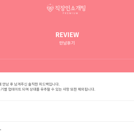
REVIEW
만남후기
제 만남 후 남겨주신 솔직한 피드백입니다.
기별 업데이트 되며 상대를 유추할 수 있는 사항 또한 제외됩니다.
.