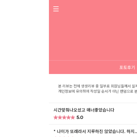
포토후기
본 리뷰는 전체 생생리뷰 중 일부로 회원님들께서 실
개인정보에 유의하여 작성일 순서가 아닌 랜덤으로 분
시간맞춰나오셨고 매너좋았습니다
★
★
★
★
★
★
★
★
★
★
5.0
* 나이가 또래라서 지루하진 않았습니다. 하지..