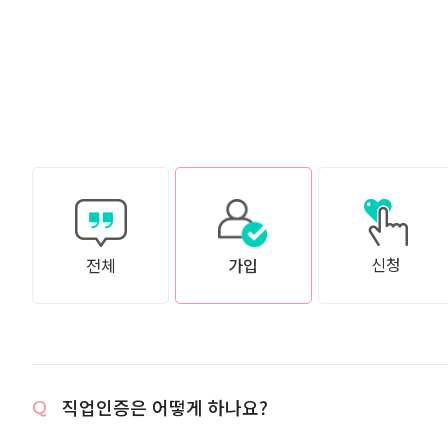
신청
전체
가입
직업인증은 어떻게 하나요?