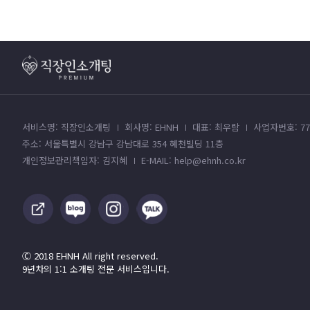
서비스명: 직장인소개팅
회사명: EHNH
대표: 최우람
사업자번호: 779
주소: 서울특별시 강남구 강남대로 354 혜천빌딩 11층
개인정보관리책임자: 김지혜
E-MAIL: help@ehnh.co.kr
Ⓒ 2018 EHNH All right reserved.
9년차의 1:1 소개팅 전문 서비스입니다.