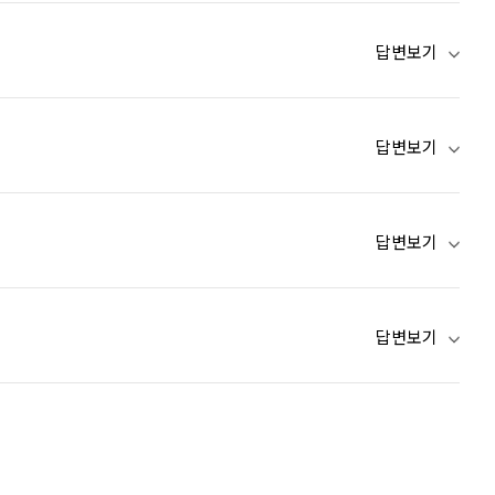
답변보기
답변보기
답변보기
답변보기