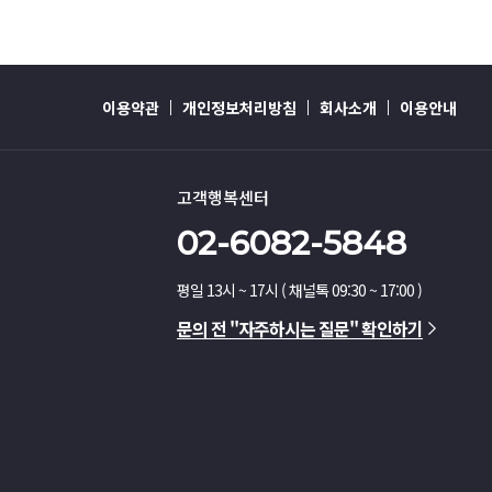
이용약관
개인정보처리방침
회사소개
이용안내
고객행복센터
02-6082-5848
평일 13시 ~ 17시 ( 채널톡 09:30 ~ 17:00 )
문의 전 "자주하시는 질문" 확인하기