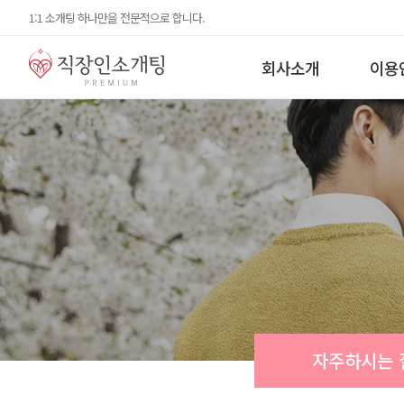
1:1 소개팅 하나만을 전문적으로 합니다.
회사소개
이용
자주하시는 