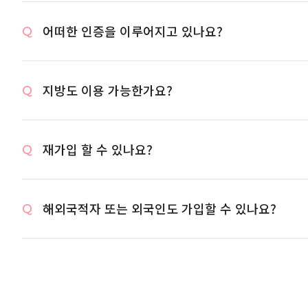
어떠한 인증을 이루어지고 있나요?
지방도 이용 가능한가요?
재가입 할 수 있나요?
해외국적자 또는 외국인도 가입할 수 있나요?