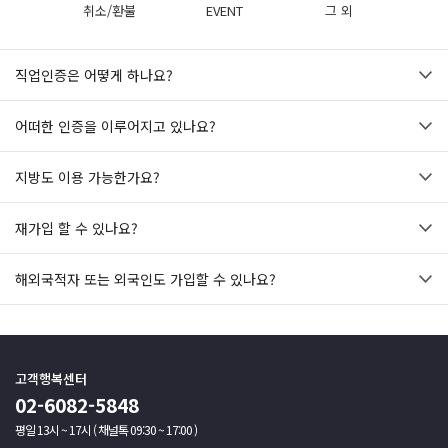
취소/환불
EVENT
그 외
직업인증은 어떻게 하나요?
어떠한 인증을 이루어지고 있나요?
지방도 이용 가능한가요?
재가입 할 수 있나요?
해외국적자 또는 외국인도 가입할 수 있나요?
고객행복센터
02-6082-5848
평일 13시 ~ 17시 ( 채널톡 09:30 ~ 17:00 )